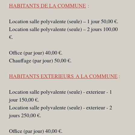
HABITANTS DE LA COMMUNE
:
Location salle polyvalente (seule) – 1 jour 50,00 €.
Location salle polyvalente (seule) – 2 jours 100,00
€.
Office (par jour) 40,00 €.
Chauffage (par jour) 50,00 €.
HABITANTS EXTERIEURS A LA COMMUNE
:
Location salle polyvalente (seule) - exterieur - 1
jour 150,00 €.
Location salle polyvalente (seule) - exterieur - 2
jours 250,00 €.
Office (par jour) 40,00 €.