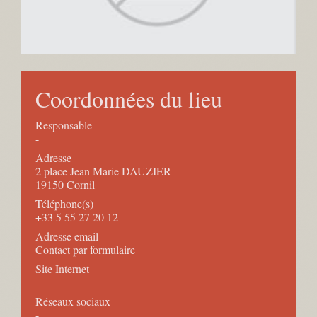
Coordonnées du lieu
Responsable
-
Adresse
2 place Jean Marie DAUZIER
19150 Cornil
Téléphone(s)
+33 5 55 27 20 12
Adresse email
Contact par formulaire
Site Internet
-
Réseaux sociaux
-