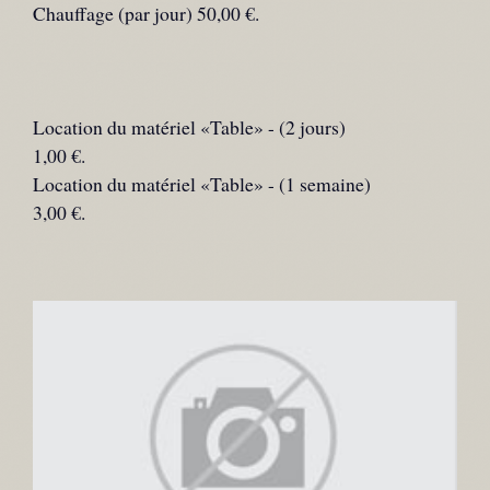
Chauffage (par jour) 50,00 €.
Location du matériel «Table» - (2 jours)
1,00 €.
Location du matériel «Table» - (1 semaine)
3,00 €.