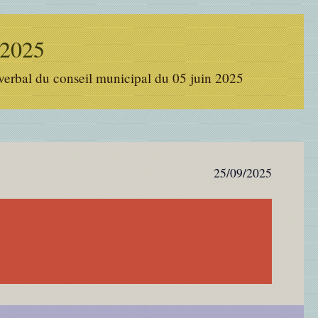
 2025
verbal du conseil municipal du 05 juin 2025
25/09/2025