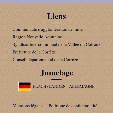
Liens
Communauté d'agglomération de Tulle
Région Nouvelle Aquitaine
Syndicat Intercommunal de la Vallée du Coiroux
Préfecture de la Corrèze
Conseil départemental de la Corrèze
Jumelage
FLACHSLANDEN - ALLEMAGNE
Mentions légales
-
Politique de confidentialité
-