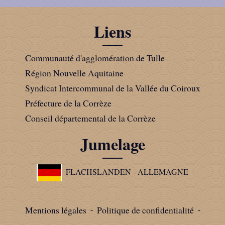
Liens
Communauté d'agglomération de Tulle
Région Nouvelle Aquitaine
Syndicat Intercommunal de la Vallée du Coiroux
Préfecture de la Corrèze
Conseil départemental de la Corrèze
Jumelage
FLACHSLANDEN - ALLEMAGNE
Mentions légales
-
Politique de confidentialité
-