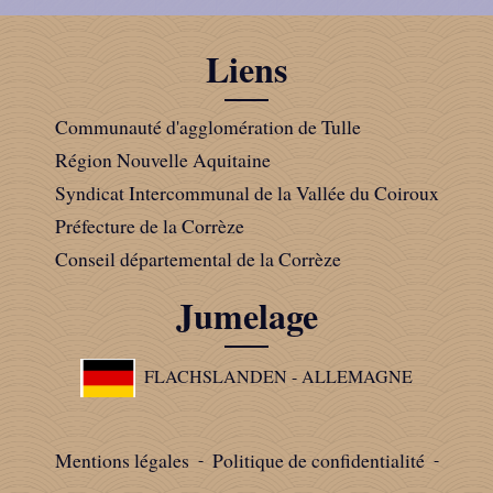
Liens
Communauté d'agglomération de Tulle
Région Nouvelle Aquitaine
Syndicat Intercommunal de la Vallée du Coiroux
Préfecture de la Corrèze
Conseil départemental de la Corrèze
Jumelage
FLACHSLANDEN - ALLEMAGNE
Mentions légales
-
Politique de confidentialité
-