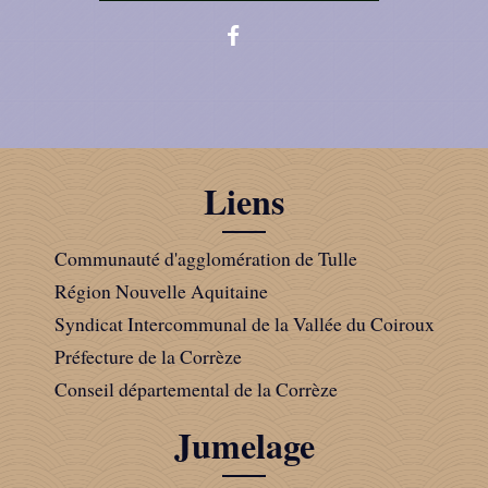
Liens
Communauté d'agglomération de Tulle
Région Nouvelle Aquitaine
Syndicat Intercommunal de la Vallée du Coiroux
Préfecture de la Corrèze
Conseil départemental de la Corrèze
Jumelage