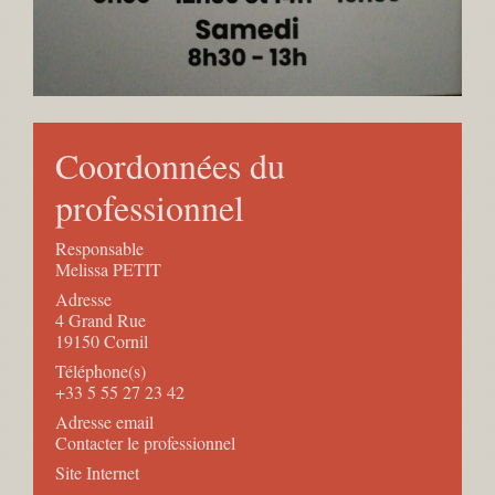
Coordonnées du
professionnel
Responsable
Melissa PETIT
Adresse
4 Grand Rue
19150 Cornil
Téléphone(s)
+33 5 55 27 23 42
Adresse email
Contacter le professionnel
Site Internet
-